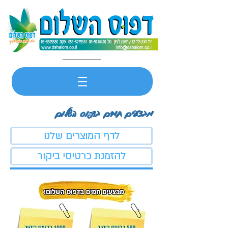
מבצעים חמים בדפוס השלום
לדף המוצרים שלנו
להזמנת כרטיסי ביקור