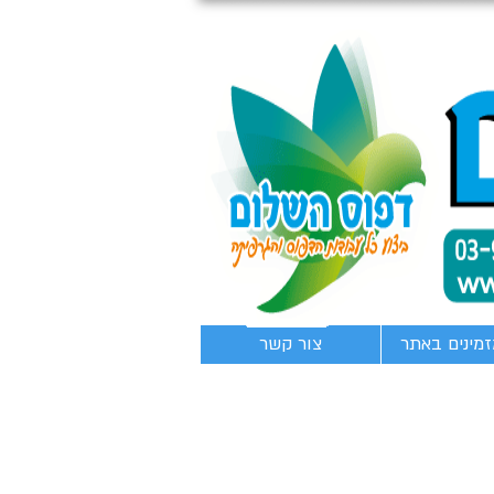
זמינים באתר
צור קשר