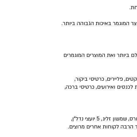
חת.
ר המוגמר באיכות הגבוהה ביותר.
לם ביותר ואת המוצרים המוגמרים
ם, פליירים, כרטיסי ביקור,
 לכנסים ואירועים, כרטיסי ברכה,
יג, 5 יועצי נדל"ן,
עוד הרבה לקוחות אחרים מרוצים.