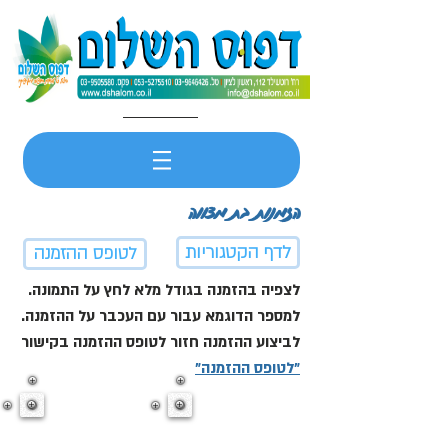
הזמנות בת מצווה
לדף הקטגוריות
לטופס ההזמנה
לצפיה בהזמנה בגודל מלא לחץ על התמונה.
למספר הדוגמא עבור עם העכבר על ההזמנה.
לביצוע ההזמנה חזור לטופס ההזמנה בקישור
"לטופס ההזמנה"