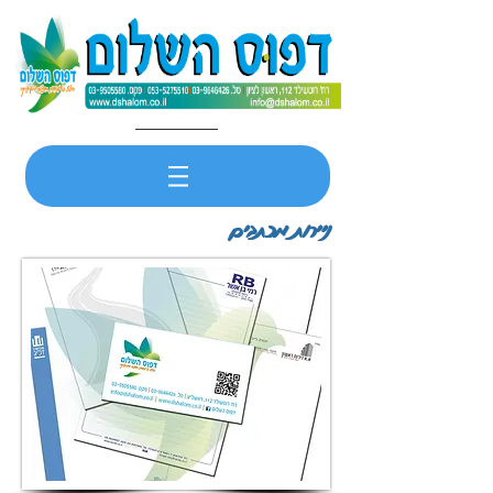
ניירות מכתבים