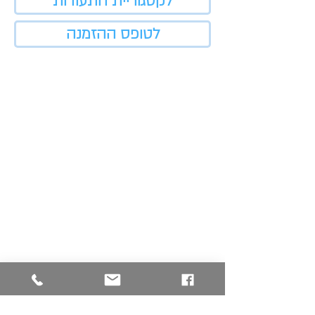
לקטגוריית התעודות
לטופס ההזמנה