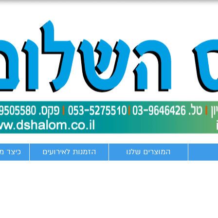
המוצרים שלנו
הזמנות לאירועים
כיצד מ