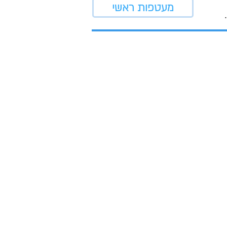
מעטפות ראשי