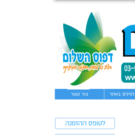
זמינים באתר
צור קשר
לטופס ההזמנה