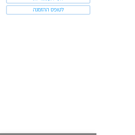
לטופס ההזמנה