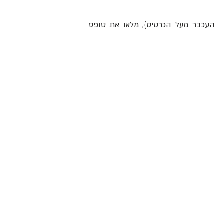
 העכבר מעל הכרטיס), מלאו את טופס