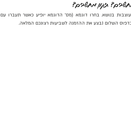
חשבים? תיקון מחשבים?
עוצבות בנושא. בחרו דוגמא (מס' הדוגמא יופיע כאשר תעברו עם
בדפוס השלום נבצע את ההזמנה לשביעות רצונכם המלאה.