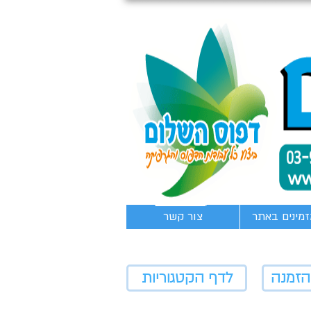
זמינים באתר
צור קשר
הזמנה
לדף הקטגוריות