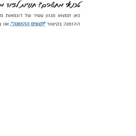
טכנאי מחשבים? חנויות לציוד מ
כאן תמצאו מגוון עשיר של דוגמאות מ
ההזמנה בקישור
"לטופס ההזמנה".
אנו 