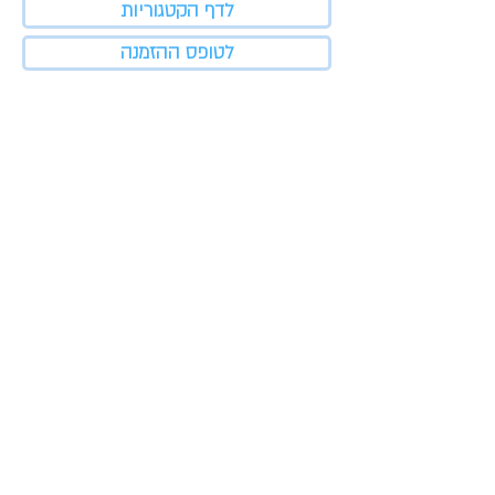
לדף הקטגוריות
לטופס ההזמנה