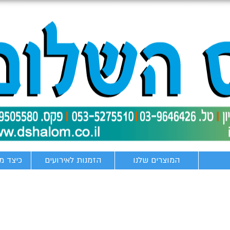
המוצרים שלנו
הזמנות לאירועים
כיצד מ