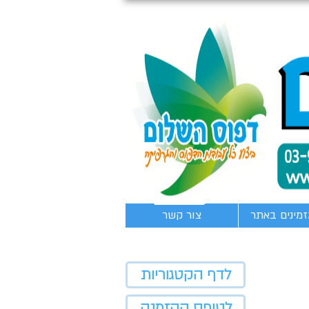
זמינים באתר
צור קשר
לדף הקטגוריות
לטופס ההזמנה