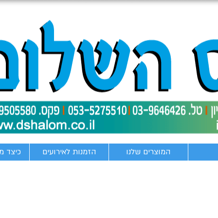
המוצרים שלנו
הזמנות לאירועים
כיצד מ