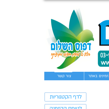
זמינים באתר
צור קשר
לדף הקטגוריות
לטופס ההזמנה