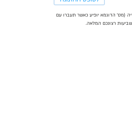
ה (מס' הדוגמא יופיע כאשר תעברו עם
ביעות רצונכם המלאה.