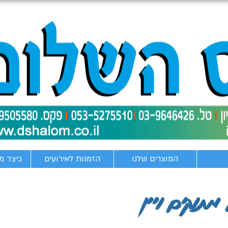
המוצרים שלנו
הזמנות לאירועים
כיצד מ
מתוקים ויין