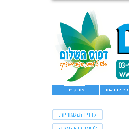
זמינים באתר
צור קשר
לדף הקטגוריות
לטופס ההזמנה