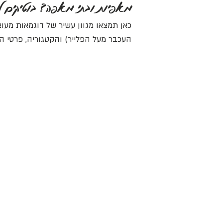
מאפיות ובתי מאפה? בוטיקים לשו
כאן תמצאו מגוון עשיר של דוגמאות מעוצ
העכבר מעל הפלייר) והקטגוריה, פרטי 