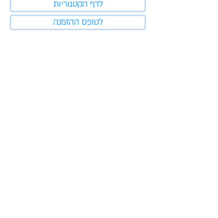
לדף הקטגוריות
לטופס ההזמנה