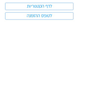
לדף הקטגוריות
לטופס ההזמנה