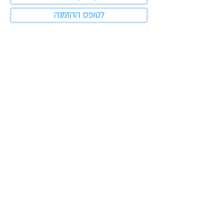
לטופס ההזמנה