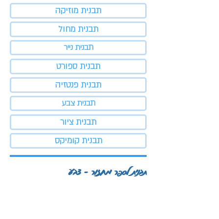
תבנית מוזיקה
תבנית מחול
תבנית נייר
תבנית ספורט
תבנית פנטזיה
תבנית צבע
תבנית ציור
תבנית קומיקס
תבנית לספר מחזור - צבע