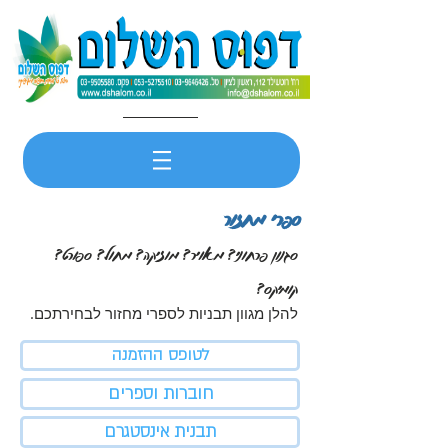
ספרי מחזור
סגנון פרחוני? מאויר? מוזיקה? מחול? ספורט?
קומיקס?
להלן מגוון תבניות לספרי מחזור לבחירתכם.
לטופס ההזמנה
חוברות וספרים
תבנית אינסטגרם