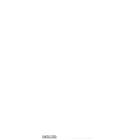
גלול הלאה