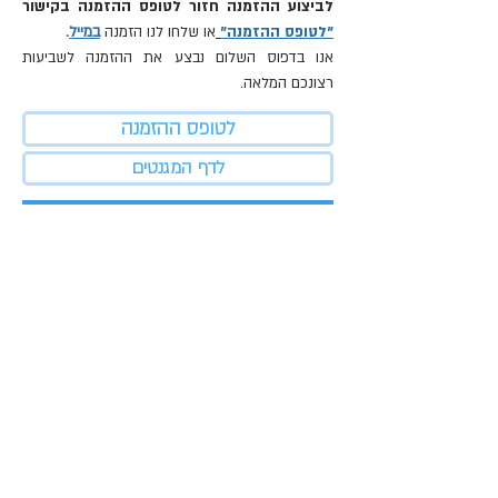
לביצוע ההזמנה חזור לטופס ההזמנה בקישור
"לטופס ההזמנה"
או שלחו לנו הזמנה
במייל
.
אנו בדפוס השלום נבצע את ההזמנה לשביעות
רצונכם המלאה.
לטופס ההזמנה
לדף המגנטים