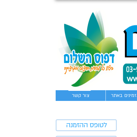
זמינים באתר
צור קשר
לטופס ההזמנה