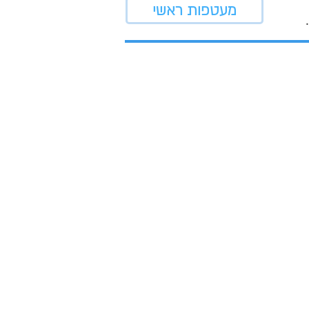
מעטפות ראשי