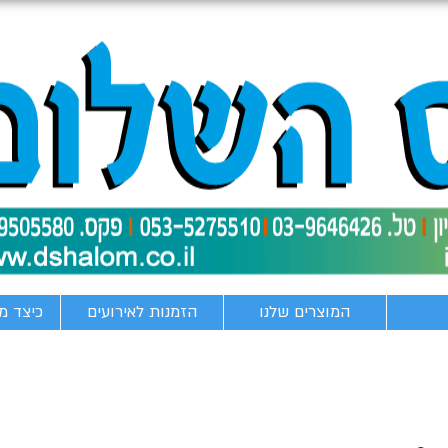
המוצרים שלנו
הזמנות לאירועים
כיצד מ